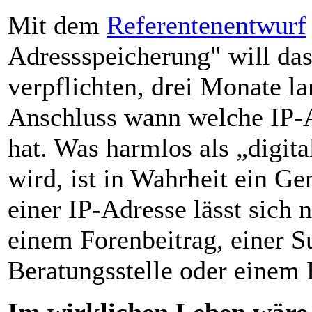
Mit dem
Referentenentwurf
Adressspeicherung" will das
verpflichten, drei Monate l
Anschluss wann welche IP-
hat. Was harmlos als „digit
wird, ist in Wahrheit ein Gen
einer IP-Adresse lässt sich n
einem Forenbeitrag, einer 
Beratungsstelle oder einem 