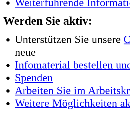
Weiterführende Informati
Werden Sie aktiv:
Unterstützen Sie unsere
O
neue
Infomaterial bestellen un
Spenden
Arbeiten Sie im Arbeitskr
Weitere Möglichkeiten ak