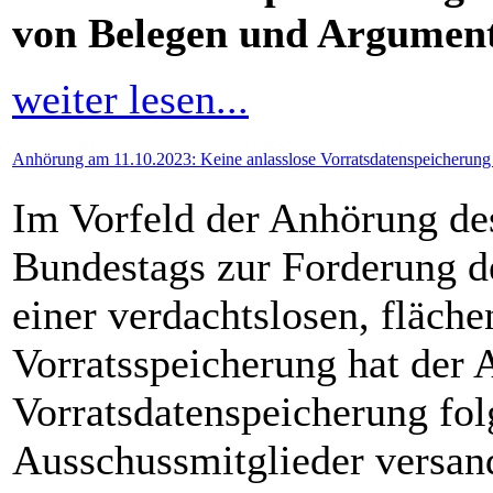
von Belegen und Argument
weiter lesen...
Anhörung am 11.10.2023: Keine anlasslose Vorratsdatenspeicherung
Im Vorfeld der Anhörung de
Bundestags zur Forderung d
einer verdachtslosen, fläch
Vorratsspeicherung hat der A
Vorratsdatenspeicherung fol
Ausschussmitglieder versan