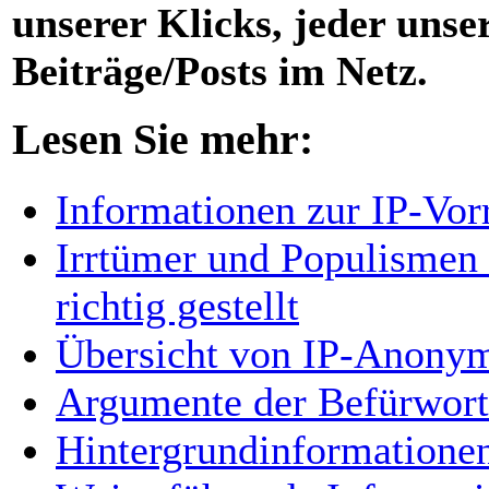
unserer Klicks, jeder unse
Beiträge/Posts im Netz.
Lesen Sie mehr:
Informationen zur IP-Vor
Irrtümer und Populismen 
richtig gestellt
Übersicht von IP-Anonym
Argumente der Befürworte
Hintergrundinformationen