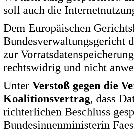
soll auch die Internetnutzu
Dem Europäischen Gerichtsh
Bundesverwaltungsgericht d
zur Vorratsdatenspeicherung
rechtswidrig und nicht anwe
Unter
Verstoß gegen die V
Koalitionsvertrag
, dass Da
richterlichen Beschluss gesp
Bundesinnenministerin Faes