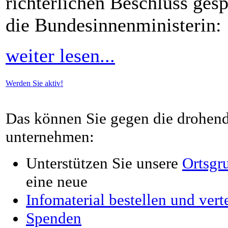
richterlichen Beschluss gesp
die Bundesinnenministerin:
weiter lesen...
Werden Sie aktiv!
Das können Sie gegen die drohend
unternehmen:
Unterstützen Sie unsere
Ortsgr
eine neue
Infomaterial bestellen und vert
Spenden