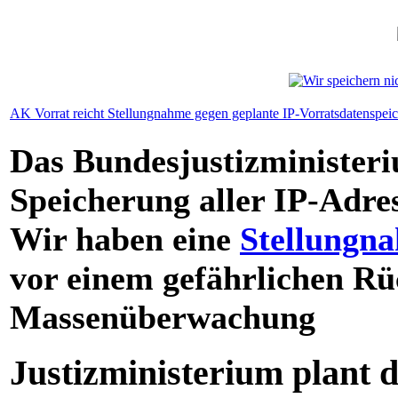
AK Vorrat reicht Stellungnahme gegen geplante IP-Vorratsdatenspei
Das Bundesjustizministeriu
Speicherung aller IP-Adre
Wir haben eine
Stellungn
vor einem gefährlichen Rüc
Massenüberwachung
Justizministerium plant d