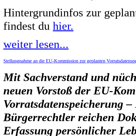
Hintergrundinfos zur geplan
findest du
hier.
weiter lesen...
Stellungnahme an die EU-Kommission zur geplanten Vorratsdatenspe
Mit Sachverstand und nüc
neuen Vorstoß der EU-Komm
Vorratsdatenspeicherung –
Bürgerrechtler reichen Do
Erfassung persönlicher Le